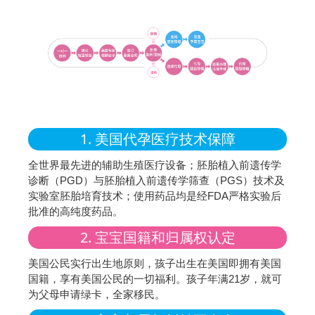
1. 美国代孕医疗技术保障
全世界最先进的辅助生殖医疗设备；胚胎植入前遗传学
诊断（PGD）与胚胎植入前遗传学筛查（PGS）技术及
实验室胚胎培育技术；使用药品均是经FDA严格实验后
批准的高纯度药品。
2. 宝宝国籍和归属权认定
美国公民实行出生地原则，孩子出生在美国即拥有美国
国籍，享有美国公民的一切福利。孩子年满21岁，就可
为父母申请绿卡，全家移民。