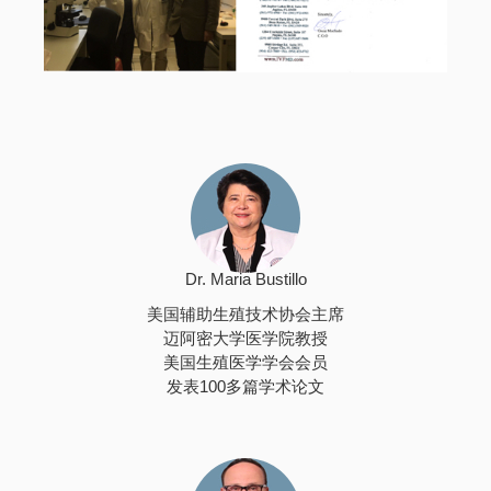
Dr. Maria Bustillo
美国辅助生殖技术协会主席
迈阿密大学医学院教授
美国生殖医学学会会员
发表100多篇学术论文