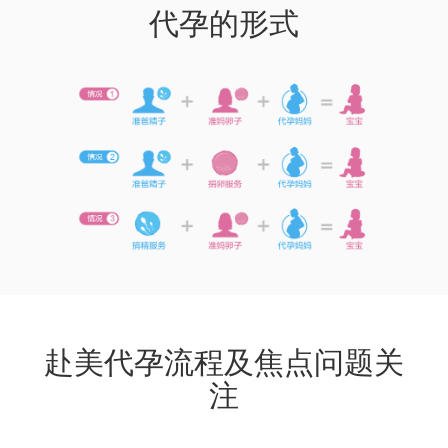
代孕的形式
赴美代孕流程及焦点问题关
注