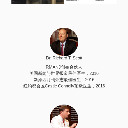
Dr. Richard T. Scott
RMANJ创始合伙人
美国新闻与世界报道最佳医生，2016
新泽西月刊杂志最佳医生，2016
纽约都会区Castle Connolly顶级医生，2016