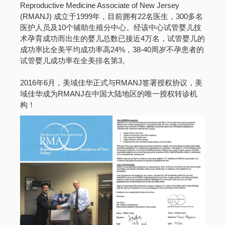
Reproductive Medicine Associate of New Jersey
(RMANJ) 成立于1999年，目前拥有22名医生，300多名
医护人员及10个辅助生殖分中心。经该中心试管婴儿技
术孕育成功而出生的婴儿总数已接近4万名，试管婴儿的
成功率比全美平均成功率高24%，38-40周岁不孕患者的
试管婴儿成功率在全美排名第3。
2016年6月，美域佳华正式与RMANJ签署授权协议，美
域佳华成为RMANJ在中国大陆地区的唯一授权转诊机
构！