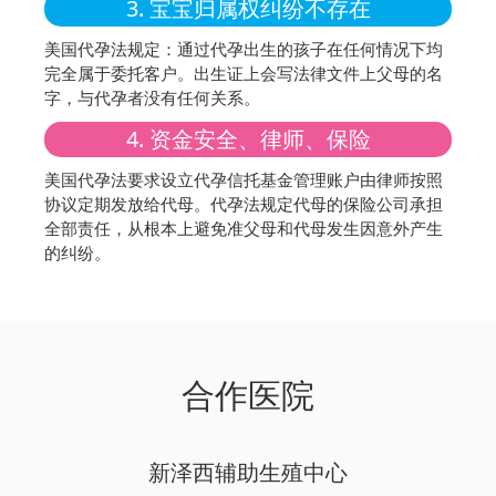
3. 宝宝归属权纠纷不存在
美国代孕法规定：通过代孕出生的孩子在任何情况下均
完全属于委托客户。出生证上会写法律文件上父母的名
字，与代孕者没有任何关系。
4. 资金安全、律师、保险
美国代孕法要求设立代孕信托基金管理账户由律师按照
协议定期发放给代母。代孕法规定代母的保险公司承担
全部责任，从根本上避免准父母和代母发生因意外产生
的纠纷。
合作医院
新泽西辅助生殖中心