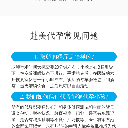
赴美代孕常见问题
1. 取卵的程序是怎样的?
取卵手术时间大概需要20分钟左右，手术是在B超引导
下、在麻醉睡眠状态下进行。手术结束后，在医院的术
后恢复室休息一个小时左右。诊所的专车会送您回到酒
店，当天清淡饮食，之后您可以自由活动。
2. 我们如何信任代母能够代孕小孩?
所有的代母都要通过心理和身体健康测试和全面的背景
调查包括：财务状况、教育程度、职业、是否有犯罪记
录、是否有喝酒抽烟等不良生活习惯等。医生将审查她
的全部医疗记录。只有1-2％的申请人最终被批准成为代