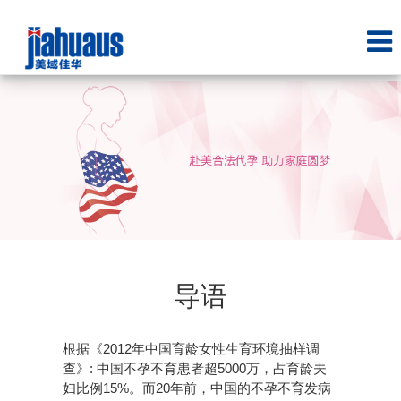
导语
根据《2012年中国育龄女性生育环境抽样调
查》: 中国不孕不育患者超5000万，占育龄夫
妇比例15%。而20年前，中国的不孕不育发病