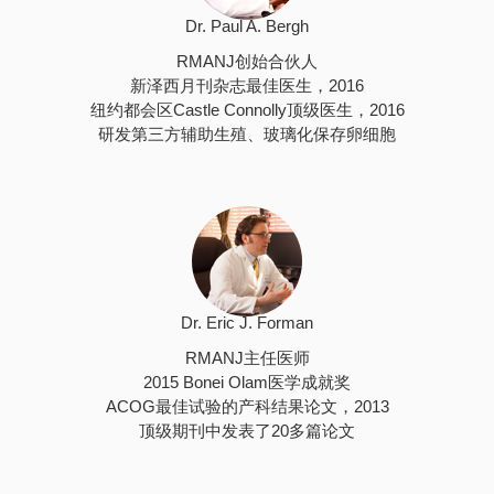
Dr. Paul A. Bergh
RMANJ创始合伙人
新泽西月刊杂志最佳医生，2016
纽约都会区Castle Connolly顶级医生，2016
研发第三方辅助生殖、玻璃化保存卵细胞
Dr. Eric J. Forman
RMANJ主任医师
2015 Bonei Olam医学成就奖
ACOG最佳试验的产科结果论文，2013
顶级期刊中发表了20多篇论文