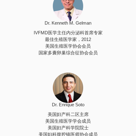
Dr. Kenneth M. Gelman
IVFMD医学主任内分泌科首席专家
最佳生殖医学家，2012
美国生殖医学协会会员
国家多囊卵巢综合征协会会员
Dr. Enrique Soto
美国妇产科二区主席
美国生殖医学学会成员
美国妇产科学院院士
美国妇科腹腔镜医师协会成员